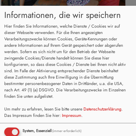
Informationen, die wir speichern
Hier finden Sie Informationen, welche Dienste / Cookies wir auf
dieser Webseite verwenden. Für die Ihnen angezeigten
Verarbeitungszwecke können Cookies, Geräte-Kennungen oder
andere Informationen auf Ihrem Gerät gespeichert oder abgerufen
werden. Sofern es sich nicht um für den Betrieb der Webseite
zwingende Cookies/Dienste handelt können Sie diese hier
konfigurieren, so dass diese Cookies / Dienste bei Ihnen nicht aktiv
sind. Im Falle der Aktivierung entsprechender Dienste beinhaltet
diese Zustimmung auch Ihre Einwilligung in die Übermittlung
bestimmter personenbezogener Daten in Drittländer, u.a. die USA,
nach Art. 49 (1) (a) DSGVO. Die Verarbeitungszwecke im Einzelnen
finden Sie unten aufgelistet.
Um mehr zu erfahren, lesen Sie bitte unsere
Datenschutzerklärung
.
Das Impressum finden Sie hier:
Impressum
.
System, Essenziell
(immer erforderlich)