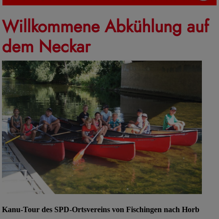
Willkommene Abkühlung auf
dem Neckar
Kanu-Tour des SPD-Ortsvereins von Fischingen nach Horb